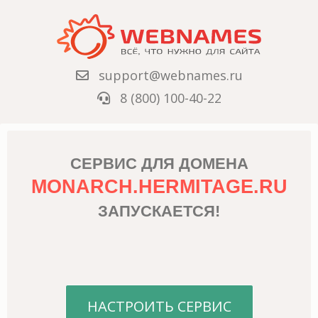
support@webnames.ru
8 (800) 100-40-22
СЕРВИС ДЛЯ ДОМЕНА
MONARCH.HERMITAGE.RU
ЗАПУСКАЕТСЯ!
НАСТРОИТЬ СЕРВИС